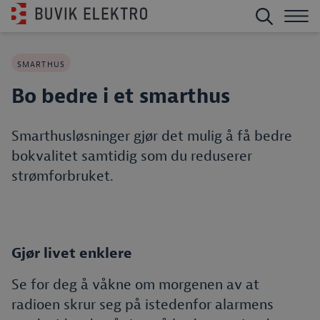
SMARTHUS
Bo bedre i et smarthus
Smarthusløsninger gjør det mulig å få bedre
bokvalitet samtidig som du reduserer
strømforbruket.
Gjør livet enklere
Se for deg å våkne om morgenen av at
radioen skrur seg på istedenfor alarmens