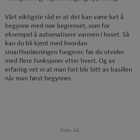
Vårt viktigste råd er at det kan være lurt å
begynne med noe begrenset, som for
eksempel å automatisere varmen i huset. Så
kan du bli kjent med hvordan
smarthusløsningen fungerer, før du utvider
med flere funksjoner etter hvert. Og av
erfaring vet vi at man fort blir bitt av basillen
når man først begynner.
Foto: SG