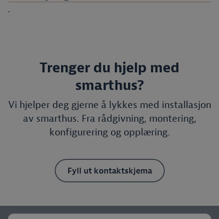
.
Trenger du hjelp med
smarthus?
Vi hjelper deg gjerne å lykkes med installasjon
av smarthus. Fra rådgivning, montering,
konfigurering og opplæring.
Fyll ut kontaktskjema