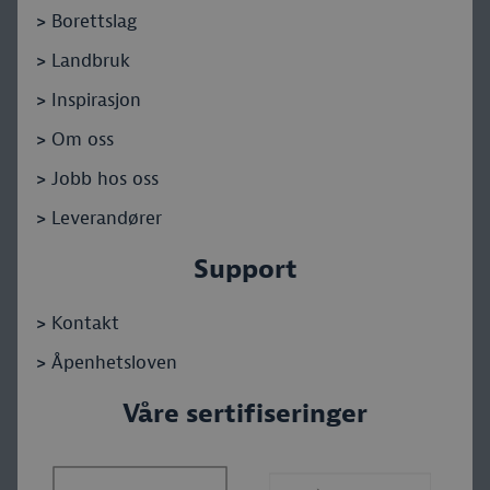
>
Borettslag
>
Landbruk
>
Inspirasjon
>
Om oss
>
Jobb hos oss
>
Leverandører
Support
>
Kontakt
>
Åpenhetsloven
Våre sertifiseringer